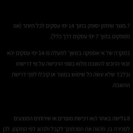
7.מוצר שיוזמן יסופק בתוך 14 ימי עסקים לכל היותר (אנו
מספקים בתוך 7 ימי עסקים דרך כלל).
במקרה של אי אספקה במשך למעלה מ-14 ימי עסקים יהא
זכאי הרוכש להשבת מלוא כספי הרכישה על פי דרישתו
ובלבד שלא עשה כל שימוש במוצר או קיבלו לפני דרישת
ההשבה.
8.גלישה באתר ו/או רכישת מוצרים או שירותים המוצעים
למכירה בו, מהווה את הסכמתך לקבל ולנהוג לפי התקנון. לכן