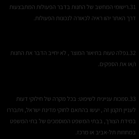
31.רישומי המחשב של החנות בדבר הפעולות המתבצעות
דרך האתר יהוו ראיה לכאורה לנכונות הפעולות.
32.נפלה טעות בתיאור המוצר , לא יחייב הדבר את החנות
ו/או את הספקים.
33.סמכות עניינית לשיפוט: בכל מקרה של חילוקי דעות
לעניין תקנון זה , יעשו בהתאם לחוקי מדינת ישראל, ויתבררו
במידת הצורך, בבתי המשפט המוסמכים של בתי המשפט
במחוזות תל-אביב או מרכז.