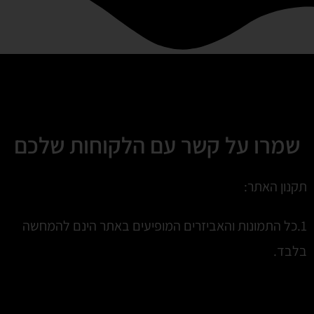
שמרו על קשר עם הלקוחות שלכם
תקנון האתר:
1.כל התמונות והאביזרים המופיעים באתר הינם להמחשה
בלבד.