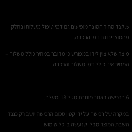
5.לצד מחיר המוצר מופיעים גם דמי טיפול משלוח ובחלק
מהמוצרים גם דמי הרכבה.
מוצר שלא צוין לידו במפורש כי מדובר במחיר כולל משלוח –
המחיר אינו כולל דמי משלוח והרכבה.
6.הרכישה באתר מותרת מגיל 18 ומעלה.
במקרה של רכישה על ידי קטין סכום הרכישה יושב רק כנגד
השבת המוצר מבלי שנעשה בו כל שימוש.