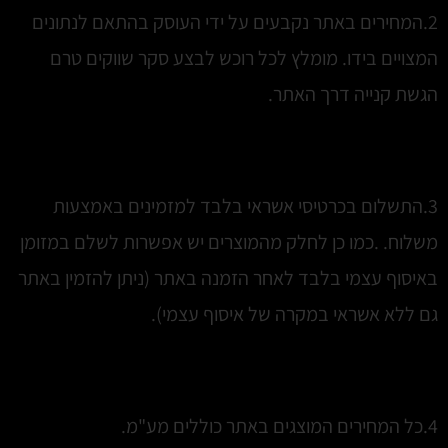
2.המחירים באתר נקבעים על ידי העוסק בהתאם לנתונים
המצויים בידו. מומלץ לכל רוכש לבצע סקר שווקים טרם
הגשת קנייה דרך האתר.
3.התשלום בכרטיסי אשראי בלבד למזמינים באמצעות
משלוח. .כמו כן לחלק מהמוצרים יש אפשרות לשלם במזומן
באיסוף עצמי בלבד לאחר הזמנה באתר (ניתן להזמין באתר
גם ללא אשראי במקרה של איסוף עצמי).
4.כל המחירים המוצגים באתר כוללים מע"מ.