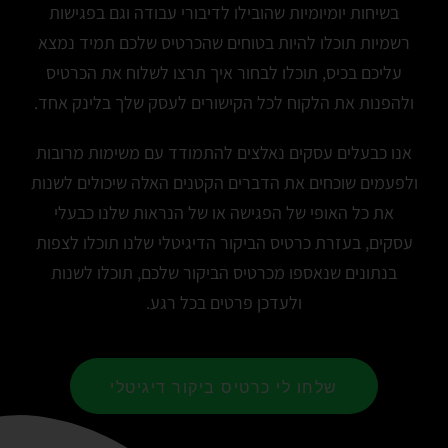
בשיחות יומיומיות שהובילו לדיבורי עבודה וגם בפגישות
רשמיות תוכלו להיות בטוחים שהכרטיס שלכם תמיד נמצא
עליכם בכיס, תוכלו לבחור איך תרצו לשלוח את הכרטיס
ולהפנות את הלקוח לכל הקישורים לעסק שלך בלינק אחד.
אנו כבעלים עסקים נאלצים להתמודד עם משימות מרובות
ולפעמים שוכחים את הדברים הקטנים האלה שיכולים לשנות
את כל האופי של הפגישה או של הנראות שלנו כבעלי
עסקים, בעזרת כרטיס הביקור הדיגיטלי שלנו תוכלו לצפות
בנתונים שנאספו מכרטיס הביקור שלכם, תוכלו לשנות
ולעדכן פרטים בכל רגע.
שלחו לי כרטיס ביקור דיגיטלי