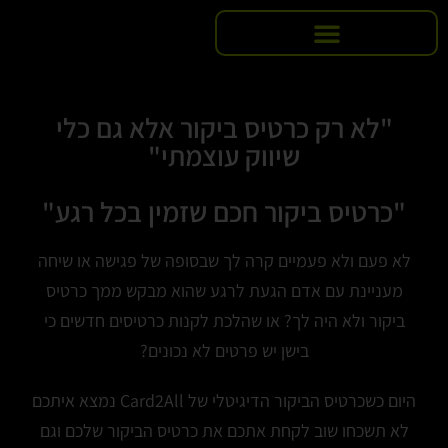
מדיניות COOKIES
"לא רק כרטיס ביקור אלא גם כלי
שיווק עוצמתי"
"כרטיס ביקור חכם שזמין בכל רגע"
לא פעם ולא פעמיים קרה לך שבסופה של פגישה או שיחה
מעניינת עם אדם הגעת לרגע שהוא מבקש ממך כרטיס
ביקור ולא היה לך? או שהלכת לקנות כרטיסים חדשים כי
בישן יש פרטים לא נכונים?
היום כשכרטיס הביקור הדיגיטלי של Card2All נמצא איתכם
לא תשכחו שוב לקחת אתכם את כרטיס הביקור שלכם וגם