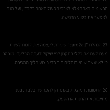
הרשומים באתר אלא לצרכי תפעול האתר בלבד , ועל מנת
לאפשר את ביצוע הרכישה.
27.הנהלת "card2all" שומרת לעצמה את הזכות לשנות
מעת לעת את כללי התקנון לפי שיקול דעתה הבלעדי.מובהר
כי לא יעשה שינוי בנהלים תוך כדי ביצוע הליך המכירה.
28.התמונות המוצגות באתר הן להמחשה בלבד , ואינן
מחייבות את החנות או הספק.