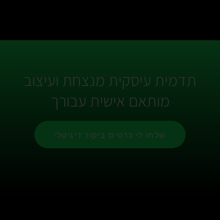
תדמית עיסקית מנצחת ועיצוב
מותאם אישית עבורך
שלחו לי כרטיס ביקור דיגיטלי